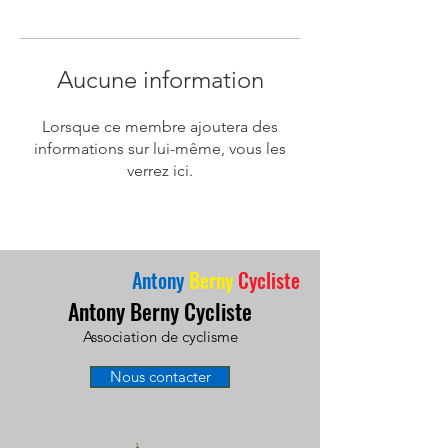
Aucune information
Lorsque ce membre ajoutera des
informations sur lui-même, vous les
verrez ici.
Antony
Berny
Cycliste
Antony Berny Cycliste
Association de cyclisme
Nous contacter