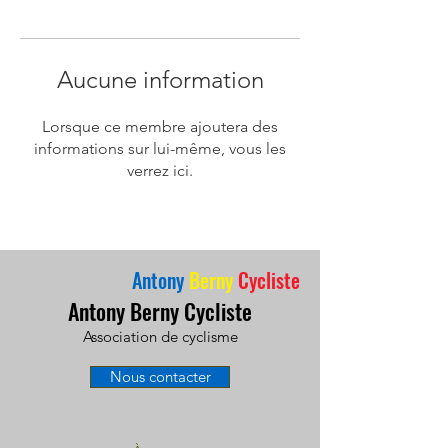
Aucune information
Lorsque ce membre ajoutera des
informations sur lui-même, vous les
verrez ici.
Antony
Berny
Cycliste
Antony Berny Cycliste
Association de cyclisme
Nous contacter