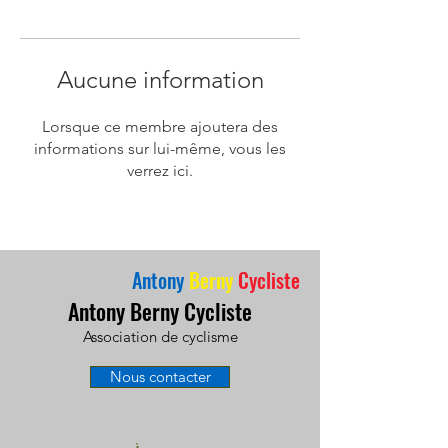
Aucune information
Lorsque ce membre ajoutera des
informations sur lui-même, vous les
verrez ici.
Antony
Berny
Cycliste
Antony Berny Cycliste
Association de cyclisme
Nous contacter