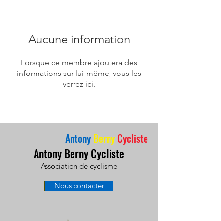
Aucune information
Lorsque ce membre ajoutera des
informations sur lui-même, vous les
verrez ici.
Antony
Berny
Cycliste
Antony Berny Cycliste
Association de cyclisme
Nous contacter