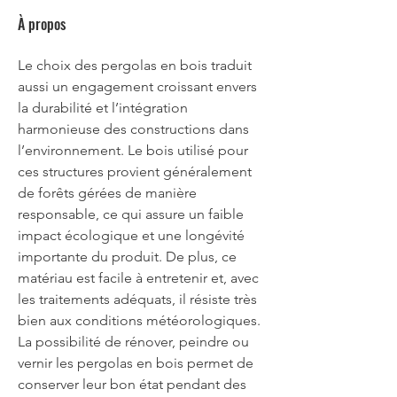
À propos
Le choix des pergolas en bois traduit 
aussi un engagement croissant envers 
la durabilité et l’intégration 
harmonieuse des constructions dans 
l’environnement. Le bois utilisé pour 
ces structures provient généralement 
de forêts gérées de manière 
responsable, ce qui assure un faible 
impact écologique et une longévité 
importante du produit. De plus, ce 
matériau est facile à entretenir et, avec 
les traitements adéquats, il résiste très 
bien aux conditions météorologiques. 
La possibilité de rénover, peindre ou 
vernir les pergolas en bois permet de 
conserver leur bon état pendant des 