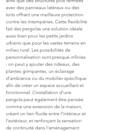
ainsi que des structures plus fermées 
avec des panneaux latéraux ou des 
toits offrant une meilleure protection 
contre les intempéries. Cette flexibilité 
fait des pergolas une solution idéale 
aussi bien pour les petits jardins 
urbains que pour les vastes terrains en 
milieu rural. Les possibilités de 
personnalisation sont presque infinies 
: on peut y ajouter des rideaux, des 
plantes grimpantes, un éclairage 
d’ambiance ou du mobilier spécifique 
afin de créer un espace accueillant et 
fonctionnel. L’installation d’une 
pergola peut également être pensée 
comme une extension de la maison, 
créant un lien fluide entre l’intérieur et 
l’extérieur, et renforçant la sensation 
de continuité dans l’aménagement 