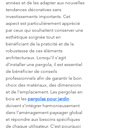
années et de les adapter aux nouvelles 
tendances décoratives sans 
investissements importants. Cet 
aspect est particulièrement apprécié 
par ceux qui souhaitent conserver une 
esthétique soignée tout en 
bénéficiant de la praticité et de la 
robustesse de ces éléments 
architecturaux. Lorsqu’il s’agit 
d’installer une pergola, il est essentiel 
de bénéficier de conseils 
professionnels afin de garantir le bon 
choix des matériaux, des dimensions 
et de l’emplacement. Les pergolas en 
bois et les 
pergolas pour jardin
doivent s’intégrer harmonieusement 
dans l’aménagement paysager global 
et répondre aux besoins spécifiques 
de chaque utilisateur. C’est pourquoi 