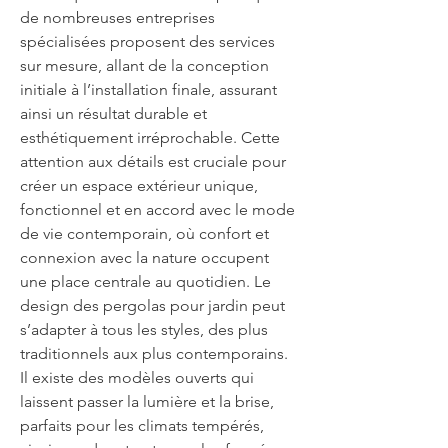
de nombreuses entreprises 
spécialisées proposent des services 
sur mesure, allant de la conception 
initiale à l’installation finale, assurant 
ainsi un résultat durable et 
esthétiquement irréprochable. Cette 
attention aux détails est cruciale pour 
créer un espace extérieur unique, 
fonctionnel et en accord avec le mode 
de vie contemporain, où confort et 
connexion avec la nature occupent 
une place centrale au quotidien. Le 
design des pergolas pour jardin peut 
s’adapter à tous les styles, des plus 
traditionnels aux plus contemporains. 
Il existe des modèles ouverts qui 
laissent passer la lumière et la brise, 
parfaits pour les climats tempérés, 