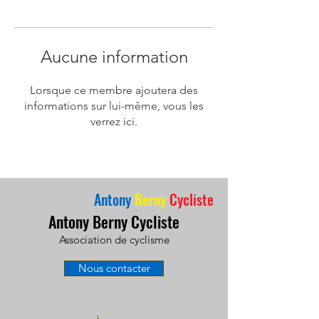
Aucune information
Lorsque ce membre ajoutera des
informations sur lui-même, vous les
verrez ici.
Antony
Berny
Cycliste
Antony Berny Cycliste
Association de cyclisme
Nous contacter