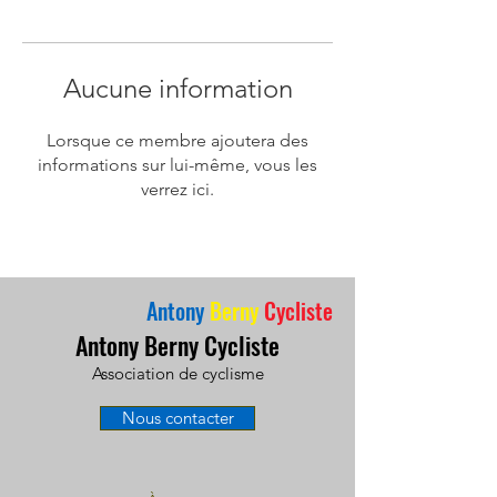
Aucune information
Lorsque ce membre ajoutera des
informations sur lui-même, vous les
verrez ici.
Antony
Berny
Cycliste
Antony Berny Cycliste
Association de cyclisme
Nous contacter