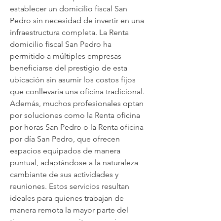
establecer un domicilio fiscal San 
Pedro sin necesidad de invertir en una 
infraestructura completa. La Renta 
domicilio fiscal San Pedro ha 
permitido a múltiples empresas 
beneficiarse del prestigio de esta 
ubicación sin asumir los costos fijos 
que conllevaría una oficina tradicional. 
Además, muchos profesionales optan 
por soluciones como la Renta oficina 
por horas San Pedro o la Renta oficina 
por día San Pedro, que ofrecen 
espacios equipados de manera 
puntual, adaptándose a la naturaleza 
cambiante de sus actividades y 
reuniones. Estos servicios resultan 
ideales para quienes trabajan de 
manera remota la mayor parte del 