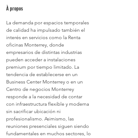
À propos
La demanda por espacios temporales 
de calidad ha impulsado también el 
interés en servicios como la Renta 
oficinas Monterrey, donde 
empresarios de distintas industrias 
pueden acceder a instalaciones 
premium por tiempo limitado. La 
tendencia de establecerse en un 
Business Center Monterrey o en un 
Centro de negocios Monterrey 
responde a la necesidad de contar 
con infraestructura flexible y moderna 
sin sacrificar ubicación ni 
profesionalismo. Asimismo, las 
reuniones presenciales siguen siendo 
fundamentales en muchos sectores, lo 