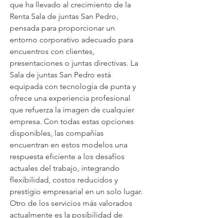
que ha llevado al crecimiento de la 
Renta Sala de juntas San Pedro, 
pensada para proporcionar un 
entorno corporativo adecuado para 
encuentros con clientes, 
presentaciones o juntas directivas. La 
Sala de juntas San Pedro está 
equipada con tecnología de punta y 
ofrece una experiencia profesional 
que refuerza la imagen de cualquier 
empresa. Con todas estas opciones 
disponibles, las compañías 
encuentran en estos modelos una 
respuesta eficiente a los desafíos 
actuales del trabajo, integrando 
flexibilidad, costos reducidos y 
prestigio empresarial en un solo lugar. 
Otro de los servicios más valorados 
actualmente es la posibilidad de 