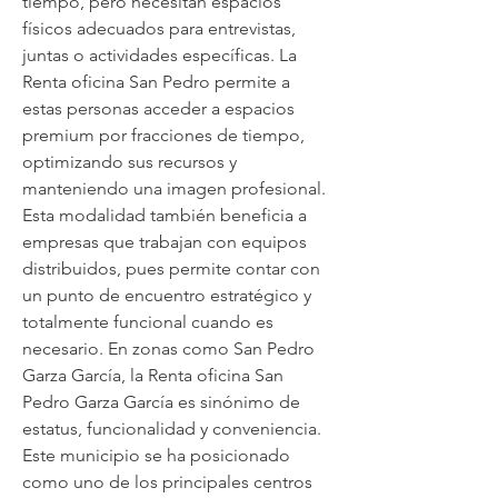
tiempo, pero necesitan espacios 
físicos adecuados para entrevistas, 
juntas o actividades específicas. La 
Renta oficina San Pedro permite a 
estas personas acceder a espacios 
premium por fracciones de tiempo, 
optimizando sus recursos y 
manteniendo una imagen profesional. 
Esta modalidad también beneficia a 
empresas que trabajan con equipos 
distribuidos, pues permite contar con 
un punto de encuentro estratégico y 
totalmente funcional cuando es 
necesario. En zonas como San Pedro 
Garza García, la Renta oficina San 
Pedro Garza García es sinónimo de 
estatus, funcionalidad y conveniencia. 
Este municipio se ha posicionado 
como uno de los principales centros 