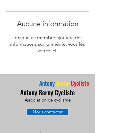
Aucune information
Lorsque ce membre ajoutera des
informations sur lui-même, vous les
verrez ici.
Antony
Berny
Cycliste
Antony Berny Cycliste
Association de cyclisme
Nous contacter