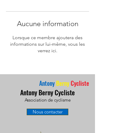
Aucune information
Lorsque ce membre ajoutera des
informations sur lui-même, vous les
verrez ici.
Antony
Berny
Cycliste
Antony Berny Cycliste
Association de cyclisme
Nous contacter