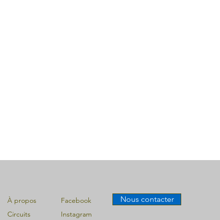
Nous contacter
À propos
Facebook
Circuits
Instagram