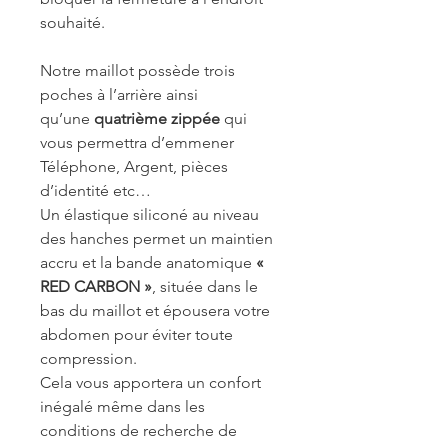
souhaité.
Notre maillot possède trois
poches à l’arrière ainsi
qu’une
quatrième zippée
qui
vous permettra d’emmener
Téléphone, Argent, pièces
d’identité etc…
Un élastique siliconé au niveau
des hanches permet un maintien
accru et la bande anatomique
«
RED CARBON »
, située dans le
bas du maillot et épousera votre
abdomen pour éviter toute
compression.
Cela vous apportera un confort
inégalé même dans les
conditions de recherche de