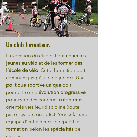
Un club formateur,
La vocation du club est d’
amener les
jeunes au vélo
et de les
former dès
l’école de vélo
. Cette formation doit
continuer jusqu’au rang juniors. Une
politique sportive unique
doit
permettre une
évolution progressive
pour avoir des coureurs
autonomes
orientés vers leur discipline (route,
piste, cyclo-cross, etc.) Pour cela, une
équipe d’entraineurs se répartit la
formation
, selon les
spécialités
de
chacun.