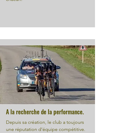
A la recherche de la performance.
Depuis sa création, le club a toujours
une réputation d’équipe compétitive.