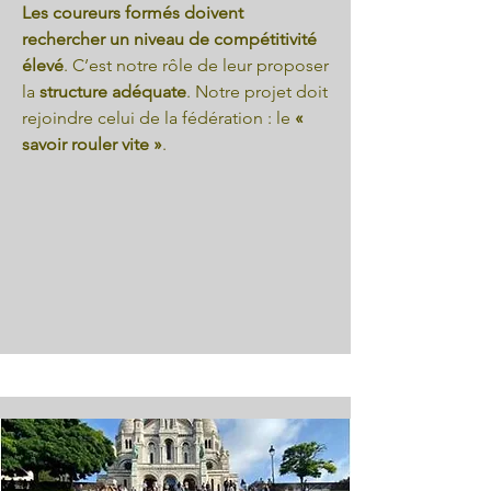
Les coureurs formés doivent
rechercher un niveau de compétitivité
élevé
. C’est notre rôle de leur proposer
la
structure adéquate
. Notre projet doit
rejoindre celui de la fédération : le
«
savoir rouler vite »
.