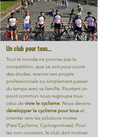
Un club pour tous...
Tout le monde ne priorise pas la
compétition, que ce soit pour suivre
des études, exercer ses projets
professionnels ou simplement passer
du temps avec sa famille. Pourtant un
point commun nous regroupe tous :
celui de
vivre le cyclisme
. Nous devons
développer le cyclisme pour tous
et
orienter vers les solutions mixtes
(Pass’Cyclisme, Cyclosportives). Pour
les non coursiers, le club doit motiver